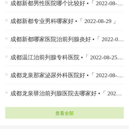
成都新都男性医院哪个比较好 •「 2022-08-29 」
成都新都专业男科哪家好 •「 2022-08-29 」
成都新都哪家医院治前列腺炎好 •「 2022-08-29 」
成都温江治前列腺专科医院 •「 2022-08-25 」
成都龙泉那家泌尿外科医院好 •「 2022-08-25 」
成都龙泉驿治前列腺医院去哪家好 •「 2022-08-25 」
查看全部