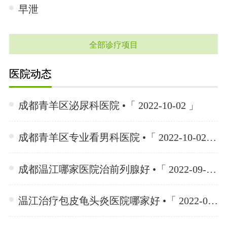
早泄
全部诊疗项目
医院动态
成都青羊区泌尿科医院 •「 2022-10-02 」
成都青羊区专业看男科医院 •「 2022-10-02 」
成都温江哪家医院治前列腺好 •「 2022-09-27 」
温江治疗包皮龟头炎医院哪家好 •「 2022-08-30 」