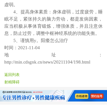
虚弱。
4、提高身体素质：身体虚弱，过度疲劳，睡
眠不足，紧张持久的脑力劳动，都是发病因素，
应当积极从事体育锻炼，增强体质，并且注意休
息，防止过劳，调整中枢神经系统的功能失衡。
5、谨慎用y。阳痿怎么治疗
时间：2021-11-04
地址：
http://min.cdsgnk.cn/news/20211104/198.html
返回列表
射精障碍